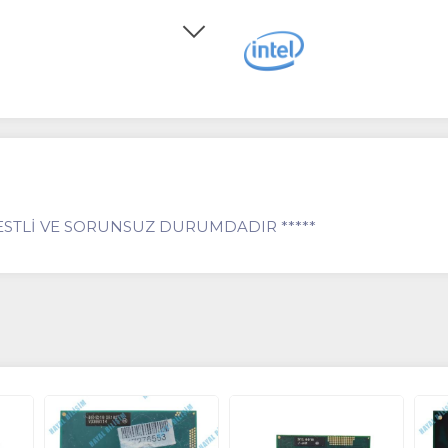
TESTLİ VE SORUNSUZ DURUMDADIR *****