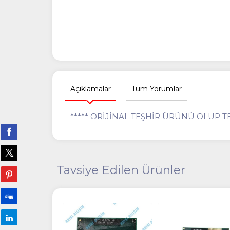
Açıklamalar
Tüm Yorumlar
***** ORİJİNAL TEŞHİR ÜRÜNÜ OLUP 
Tavsiye Edilen Ürünler