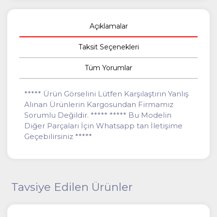
Açıklamalar
Taksit Seçenekleri
Tüm Yorumlar
***** Ürün Görselini Lütfen Karşılaştırın Yanlış
Alınan Ürünlerin Kargosundan Firmamız
Sorumlu Değildir. ***** ***** Bu Modelin
Diğer Parçaları İçin Whatsapp tan İletişime
Geçebilirsiniz *****
Tavsiye Edilen Ürünler