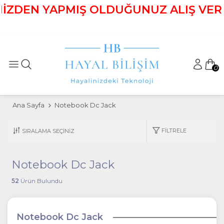
ZDEN YAPMIŞ OLDUĞUNUZ ALIŞ VERİŞLE
0
Ana Sayfa
Notebook Dc Jack
FILTRELE
Notebook Dc Jack
52
Ürün Bulundu
Notebook Dc Jack