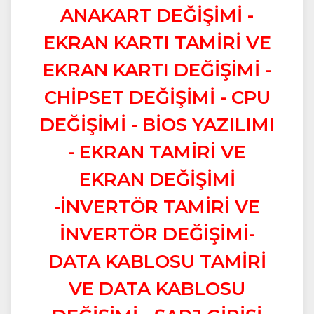
ANAKART DEĞİŞİMİ -
EKRAN KARTI TAMİRİ VE
EKRAN KARTI DEĞİŞİMİ -
CHİPSET DEĞİŞİMİ - CPU
DEĞİŞİMİ - BİOS YAZILIMI
- EKRAN TAMİRİ VE
EKRAN DEĞİŞİMİ
-İNVERTÖR TAMİRİ VE
İNVERTÖR DEĞİŞİMİ-
DATA KABLOSU TAMİRİ
VE DATA KABLOSU