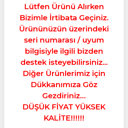
Lütfen Ürünü Alırken
Bizimle İrtibata Geçiniz.
Ürününüzün üzerindeki
seri numarası / uyum
bilgisiyle ilgili bizden
destek isteyebilirsiniz...
Diğer Ürünlerimiz için
Dükkanımıza Göz
Gezdiriniz…
DÜŞÜK FİYAT YÜKSEK
KALİTE!!!!!!