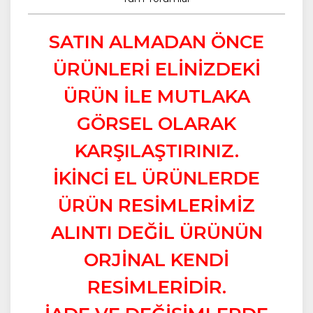
SATIN ALMADAN ÖNCE
ÜRÜNLERİ ELİNİZDEKİ
ÜRÜN İLE MUTLAKA
GÖRSEL OLARAK
KARŞILAŞTIRINIZ.
İKİNCİ EL ÜRÜNLERDE
ÜRÜN RESİMLERİMİZ
ALINTI DEĞİL ÜRÜNÜN
ORJİNAL KENDİ
RESİMLERİDİR.