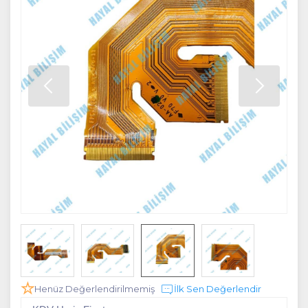
Henüz Değerlendirilmemiş
İlk Sen Değerlendir